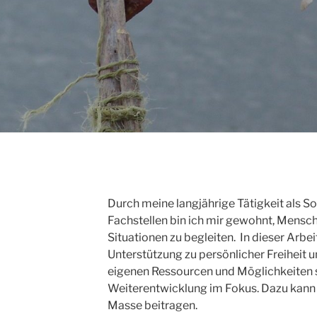
Durch meine langjährige Tätigkeit als So
Fachstellen bin ich mir gewohnt, Mensc
Situationen zu begleiten. In dieser Arbei
Unterstützung zu persönlicher Freiheit
eigenen Ressourcen und Möglichkeiten s
Weiterentwicklung im Fokus. Dazu kann
Masse beitragen.