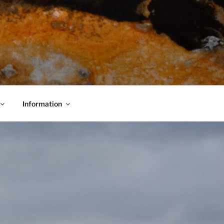
Information