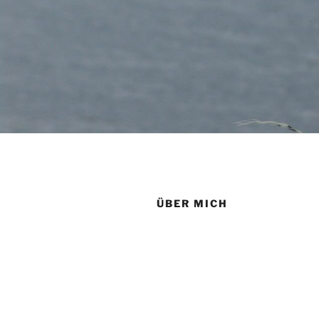
ÜBER MICH