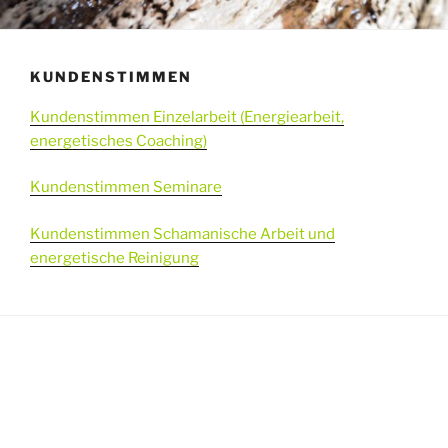
KUNDENSTIMMEN
Kundenstimmen Einzelarbeit (Energiearbeit,
energetisches Coaching)
Kundenstimmen Seminare
Kundenstimmen Schamanische Arbeit und
energetische Reinigung