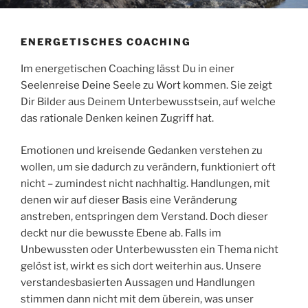
ENERGETISCHES COACHING
Im energetischen Coaching lässt Du in einer
Seelenreise Deine Seele zu Wort kommen. Sie zeigt
Dir Bilder aus Deinem Unterbewusstsein, auf welche
das rationale Denken keinen Zugriff hat.
Emotionen und kreisende Gedanken verstehen zu
wollen, um sie dadurch zu verändern, funktioniert oft
nicht – zumindest nicht nachhaltig. Handlungen, mit
denen wir auf dieser Basis eine Veränderung
anstreben, entspringen dem Verstand. Doch dieser
deckt nur die bewusste Ebene ab. Falls im
Unbewussten oder Unterbewussten ein Thema nicht
gelöst ist, wirkt es sich dort weiterhin aus. Unsere
verstandesbasierten Aussagen und Handlungen
stimmen dann nicht mit dem überein, was unser