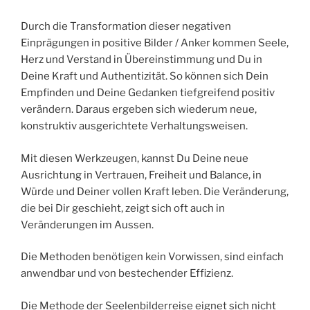
Durch die Transformation dieser negativen
Einprägungen in positive Bilder / Anker kommen Seele,
Herz und Verstand in Übereinstimmung und Du in
Deine Kraft und Authentizität. So können sich Dein
Empfinden und Deine Gedanken tiefgreifend positiv
verändern. Daraus ergeben sich wiederum neue,
konstruktiv ausgerichtete Verhaltungsweisen.
Mit diesen Werkzeugen, kannst Du Deine neue
Ausrichtung in Vertrauen, Freiheit und Balance, in
Würde und Deiner vollen Kraft leben. Die Veränderung,
die bei Dir geschieht, zeigt sich oft auch in
Veränderungen im Aussen.
Die Methoden benötigen kein Vorwissen, sind einfach
anwendbar und von bestechender Effizienz.
Die Methode der Seelenbilderreise eignet sich nicht