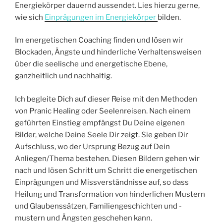
Energiekörper dauernd aussendet. Lies hierzu gerne,
wie sich
Einprägungen im Energiekörper
bilden.
Im energetischen Coaching finden und lösen wir
Blockaden, Ängste und hinderliche Verhaltensweisen
über die seelische und energetische Ebene,
ganzheitlich und nachhaltig.
Ich begleite Dich auf dieser Reise mit den Methoden
von Pranic Healing oder Seelenreisen. Nach einem
geführten Einstieg empfängst Du Deine eigenen
Bilder, welche Deine Seele Dir zeigt. Sie geben Dir
Aufschluss, wo der Ursprung Bezug auf Dein
Anliegen/Thema bestehen. Diesen Bildern gehen wir
nach und lösen Schritt um Schritt die energetischen
Einprägungen und Missverständnisse auf, so dass
Heilung und Transformation von hinderlichen Mustern
und Glaubenssätzen, Familiengeschichten und -
mustern und Ängsten geschehen kann.