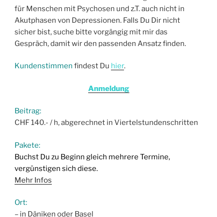
für Menschen mit Psychosen und z.T. auch nicht in
Akutphasen von Depressionen. Falls Du Dir nicht
sicher bist, suche bitte vorgängig mit mir das
Gespräch, damit wir den passenden Ansatz finden.
Kundenstimmen
findest Du
hier
.
Anmeldung
Beitrag:
CHF 140.- / h, abgerechnet in Viertelstundenschritten
Pakete:
Buchst Du zu Beginn gleich mehrere Termine,
vergünstigen sich diese.
Mehr Infos
Ort:
– in Däniken oder Basel